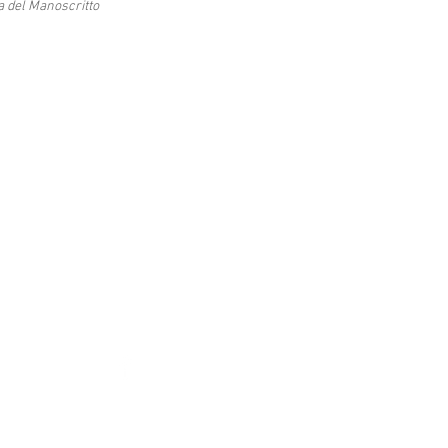
a del Manoscritto